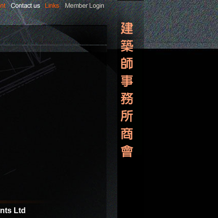
nts Ltd