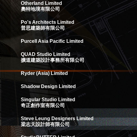
Otherland Limited
奧特地境有限公司
Po's Architects Limited
普思建築師有限公司
Purcell Asia Pacific Limited
QUAD Studio Limited
擴道建築設計事務所有限公司
Ryder (Asia) Limited
Shadow Design Limited
Singular Studio Limited
奇正創作室有限公司
Steve Leung Designers Limited
梁志天設計師有限公司