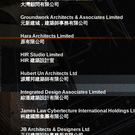
大灣顧問有限公司
Groundwork Architects & Associates Limited
元新建城，建築師事務有限公司
Hara Architects Limited
原有限公司
HIR Studio Limited
HIR 建築設計室
Hubert Un Architects Ltd
源耀邦建築師有限公司
Integrated Design Associates Limited
綜滙建築設計有限公司
James Law Cybertecture International Holdings L
科建國際集團有限公司
JB Architects & Designers Ltd