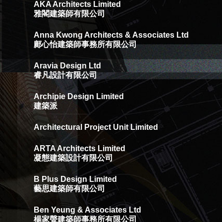
AKA Architects Limited
雅閣建築師有限公司
Anna Kwong Architects & Associates Ltd
鄺心怡建築師事務所有限公司
Aravia Design Ltd
睿凡設計有限公司
Archipie Design Limited
建築派
Architectural Project Unit Limited
ARTA Architects Limited
凝態建築設計有限公司
B Plus Design Limited
藝思建築師有限公司
Ben Yeung & Associates Ltd
楊家聲建築師事務所有限公司