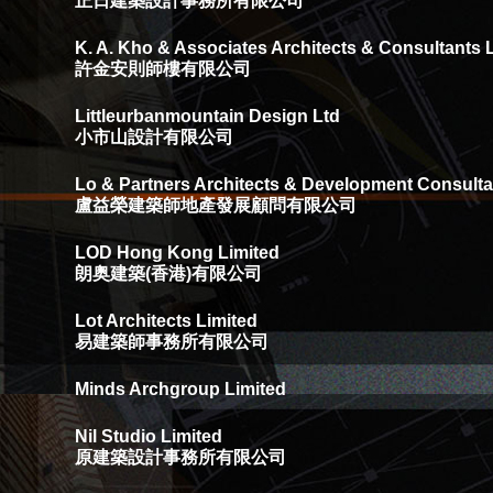
正日建築設計事務所有限公司
K. A. Kho & Associates Architects & Consultants 
許金安則師樓有限公司
Littleurbanmountain Design Ltd
小市山設計有限公司
Lo & Partners Architects & Development Consulta
盧益榮建築師地產發展顧問有限公司
LOD Hong Kong Limited
朗奥建築(香港)有限公司
Lot Architects Limited
易建築師事務所有限公司
Minds Archgroup Limited
Nil Studio Limited
原建築設計事務所有限公司