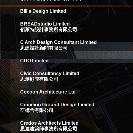
Bill's Design Limited
BREADstudio Limited
佰萊特設計事務所有限公司
C Arch Design Consultant Limited
思建設計顧問有限公司
CDO Limited
Civic Consultancy Limited
思滙顧問有限公司
Cocoon Architecture Ltd
Common Ground Design Limited
研構舍有限公司
Credos Architects Limited
思達建築師事務所有限公司