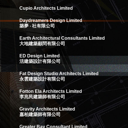
Cupio Architects Limited
Daydreamers Design Limited
築夢 ‧ 社有限公司
Earth Architectural Consultants Limited
大地建築顧問有限公司
ED Design Limited
活建築設計有限公司
Fat Design Studio Architects Limited
永雲建築設計有限公司
Fotton Ela Architects Limited
李兆民建築師有限公司
Gravity Architects Limited
嘉柏建築師有限公司
Greater Bay Consultant Limited